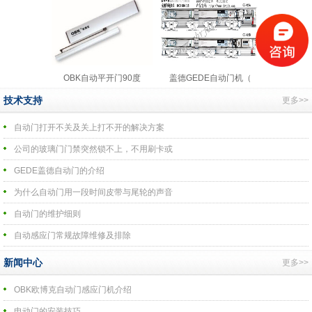
OBK自动平开门90度
盖德GEDE自动门机（
技术支持
更多>>
自动门打开不关及关上打不开的解决方案
公司的玻璃门门禁突然锁不上，不用刷卡或
GEDE盖德自动门的介绍
为什么自动门用一段时间皮带与尾轮的声音
自动门的维护细则
自动感应门常规故障维修及排除
新闻中心
更多>>
OBK欧博克自动门感应门机介绍
电动门的安装技巧